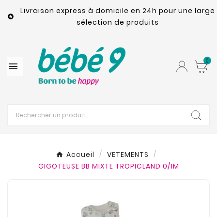
Livraison express à domicile en 24h pour une large

sélection de produits
0

Accueil
VETEMENTS
GIGOTEUSE BB MIXTE TROPICLAND 0/1M