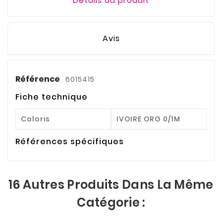
Détails du produit
Avis
Référence
6015415
Fiche technique
Coloris
IVOIRE ORG 0/1M
Références spécifiques
16 Autres Produits Dans La Même
Catégorie :