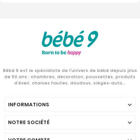
Bébé 9 est le spécialiste de l’univers de bébé depuis plus
de 50 ans : chambres, décoration, poussettes, produits
d’éveil, chaises hautes, doudous, sièges-auto…
INFORMATIONS

NOTRE SOCIÉTÉ
