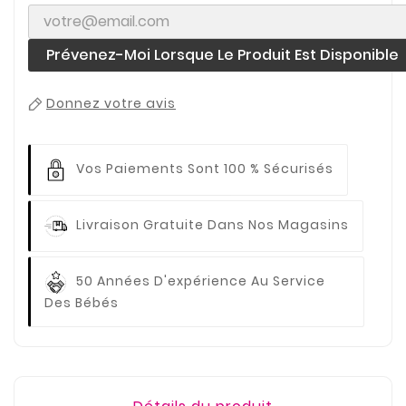
Prévenez-Moi Lorsque Le Produit Est Disponible
Donnez votre avis
Vos Paiements
Sont 100 % Sécurisés
Livraison Gratuite
Dans Nos Magasins
50 Années D'expérience
Au Service
Des Bébés