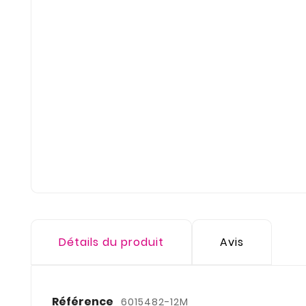
Détails du produit
Avis
Référence
6015482-12M