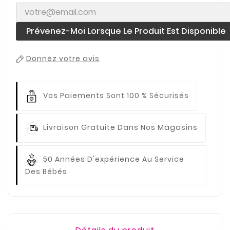
Prévenez-Moi Lorsque Le Produit Est Disponible
Donnez votre avis
Vos Paiements
Sont 100 % Sécurisés
Livraison Gratuite
Dans Nos Magasins
50 Années D'expérience
Au Service
Des Bébés