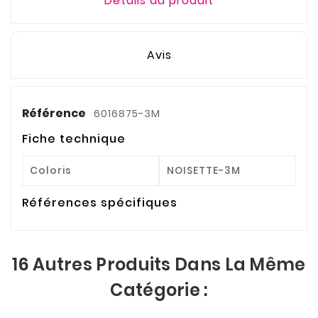
Détails du produit
Avis
Référence
6016875-3M
Fiche technique
Coloris
NOISETTE-3M
Références spécifiques
16 Autres Produits Dans La Même
Catégorie :