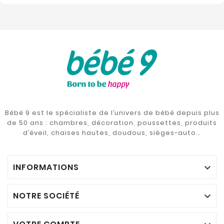
Bébé 9 est le spécialiste de l’univers de bébé depuis plus
de 50 ans : chambres, décoration, poussettes, produits
d’éveil, chaises hautes, doudous, sièges-auto…
INFORMATIONS

NOTRE SOCIÉTÉ
