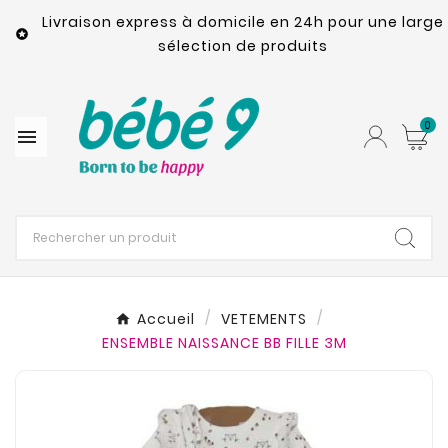
Livraison express à domicile en 24h pour une large

sélection de produits
0

Accueil
VETEMENTS
ENSEMBLE NAISSANCE BB FILLE 3M