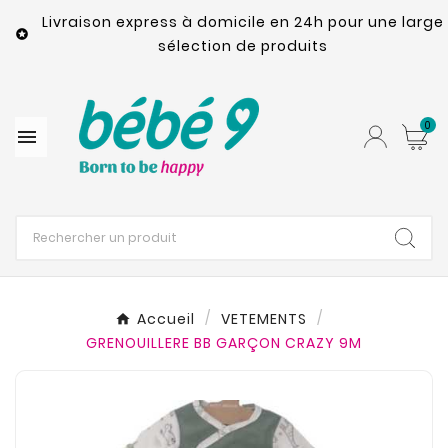
Livraison express à domicile en 24h pour une large

sélection de produits
0

Accueil
VETEMENTS
GRENOUILLERE BB GARÇON CRAZY 9M