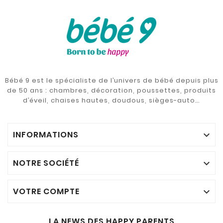
Bébé 9 est le spécialiste de l’univers de bébé depuis plus
de 50 ans : chambres, décoration, poussettes, produits
d’éveil, chaises hautes, doudous, sièges-auto…
INFORMATIONS

NOTRE SOCIÉTÉ

VOTRE COMPTE

LA NEWS DES HAPPY PARENTS