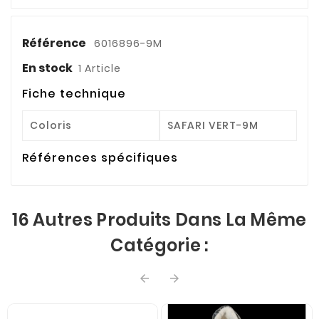
Référence
6016896-9M
En stock
1 Article
Fiche technique
Coloris
SAFARI VERT-9M
Références spécifiques
16 Autres Produits Dans La Même
Catégorie :

