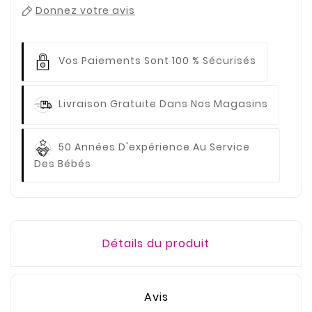
Donnez votre avis
Vos Paiements
Sont 100 % Sécurisés
Livraison Gratuite
Dans Nos Magasins
50 Années D'expérience
Au Service
Des Bébés
Détails du produit
Avis