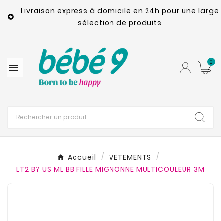
Livraison express à domicile en 24h pour une large

sélection de produits
0

Accueil
VETEMENTS
LT2 BY US ML BB FILLE MIGNONNE MULTICOULEUR 3M