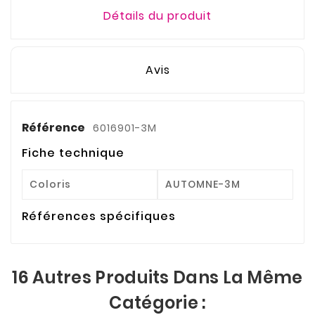
Détails du produit
Avis
Référence
6016901-3M
Fiche technique
Coloris
AUTOMNE-3M
Références spécifiques
16 Autres Produits Dans La Même
Catégorie :