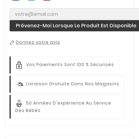
Prévenez-Moi Lorsque Le Produit Est Disponible
Donnez votre avis
Vos Paiements
Sont 100 % Sécurisés
Livraison Gratuite
Dans Nos Magasins
50 Années D'expérience
Au Service
Des Bébés