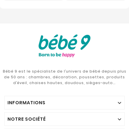
Bébé 9 est le spécialiste de l’univers de bébé depuis plus
de 50 ans : chambres, décoration, poussettes, produits
d’éveil, chaises hautes, doudous, sièges-auto…
INFORMATIONS

NOTRE SOCIÉTÉ
