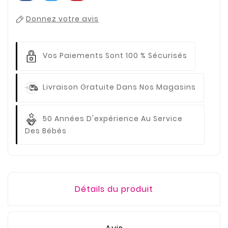
Donnez votre avis
Vos Paiements
Sont 100 % Sécurisés
Livraison Gratuite
Dans Nos Magasins
50 Années D'expérience
Au Service
Des Bébés
Détails du produit