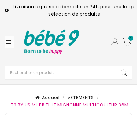
Livraison express à domicile en 24h pour une large

sélection de produits
0

Accueil
VETEMENTS
LT2 BY US ML BB FILLE MIGNONNE MULTICOULEUR 36M