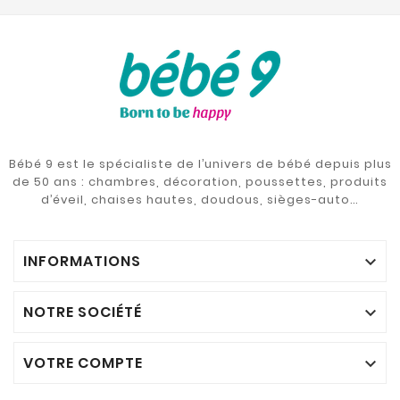
Bébé 9 est le spécialiste de l’univers de bébé depuis plus
de 50 ans : chambres, décoration, poussettes, produits
d’éveil, chaises hautes, doudous, sièges-auto…
INFORMATIONS

NOTRE SOCIÉTÉ

VOTRE COMPTE
