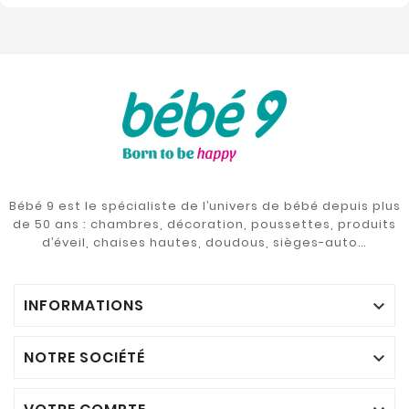
Bébé 9 est le spécialiste de l’univers de bébé depuis plus
de 50 ans : chambres, décoration, poussettes, produits
d’éveil, chaises hautes, doudous, sièges-auto…
INFORMATIONS

NOTRE SOCIÉTÉ
