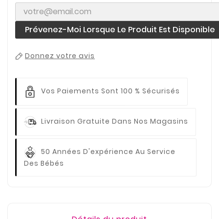
Prévenez-Moi Lorsque Le Produit Est Disponible
Donnez votre avis
Vos Paiements
Sont 100 % Sécurisés
Livraison Gratuite
Dans Nos Magasins
50 Années D'expérience
Au Service
Des Bébés