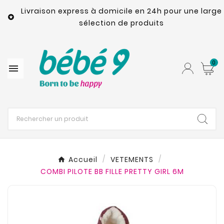
Livraison express à domicile en 24h pour une large

sélection de produits
0

Accueil
VETEMENTS
COMBI PILOTE BB FILLE PRETTY GIRL 6M