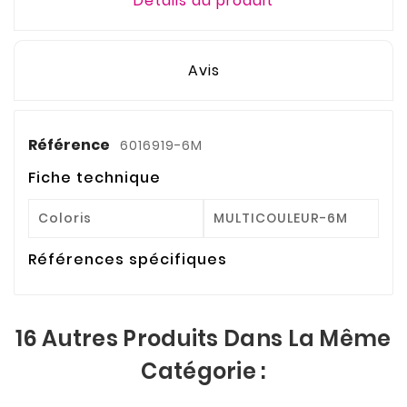
Détails du produit
Avis
Référence
6016919-6M
Fiche technique
Coloris
MULTICOULEUR-6M
Références spécifiques
16 Autres Produits Dans La Même
Catégorie :