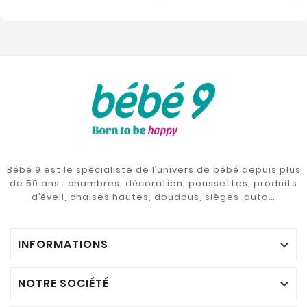
Bébé 9 est le spécialiste de l’univers de bébé depuis plus
de 50 ans : chambres, décoration, poussettes, produits
d’éveil, chaises hautes, doudous, sièges-auto…
INFORMATIONS

NOTRE SOCIÉTÉ
