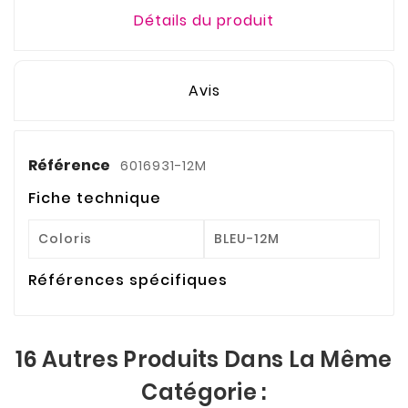
Détails du produit
Avis
Référence
6016931-12M
Fiche technique
Coloris
BLEU-12M
Références spécifiques
16 Autres Produits Dans La Même
Catégorie :