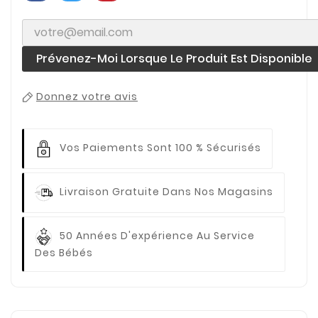
Prévenez-Moi Lorsque Le Produit Est Disponible
Donnez votre avis
Vos Paiements
Sont 100 % Sécurisés
Livraison Gratuite
Dans Nos Magasins
50 Années D'expérience
Au Service
Des Bébés