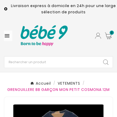
Livraison express à domicile en 24h pour une large

sélection de produits
0

Accueil
VETEMENTS
GRENOUILLERE BB GARÇON MON PETIT COSMONA 12M