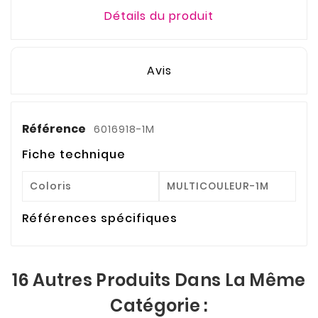
Détails du produit
Avis
Référence
6016918-1M
Fiche technique
Coloris
MULTICOULEUR-1M
Références spécifiques
16 Autres Produits Dans La Même
Catégorie :