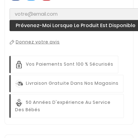
Prévenez-Moi Lorsque Le Produit Est Disponible
Donnez votre avis
Vos Paiements
Sont 100 % Sécurisés
Livraison Gratuite
Dans Nos Magasins
50 Années D'expérience
Au Service
Des Bébés