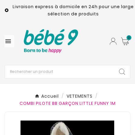
Livraison express à domicile en 24h pour une large

sélection de produits
0

Accueil
VETEMENTS
COMBI PILOTE BB GARÇON LITTLE FUNNY 1M