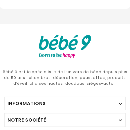
Bébé 9 est le spécialiste de l’univers de bébé depuis plus
de 50 ans : chambres, décoration, poussettes, produits
d’éveil, chaises hautes, doudous, sièges-auto…
INFORMATIONS

NOTRE SOCIÉTÉ
