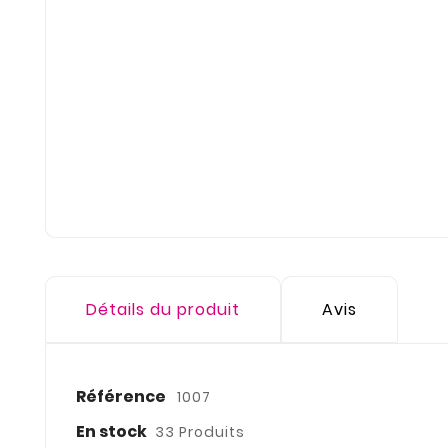
Détails du produit
Avis
Référence
1007
En stock
33 Produits