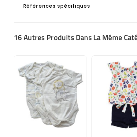
Références spécifiques
16 Autres Produits Dans La Même Caté
