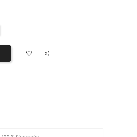
 100 % Sécurisés