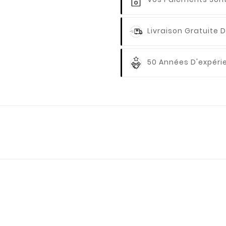
Livraison Gratuite
D
50 Années D'expér