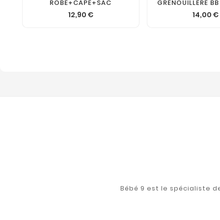
ROBE+CAPE+SAC
GRENOUILLERE BB
12,90 €
14,00 €
Bébé 9 est le spécialiste 