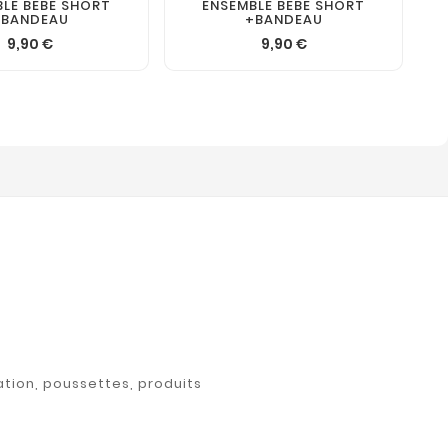
LE BEBE SHORT
ENSEMBLE BEBE SHORT
+BANDEAU
+BANDEAU
9,90 €
9,90 €
ation, poussettes, produits