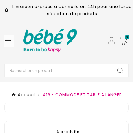
Livraison express à domicile en 24h pour une large

sélection de produits
0

Accueil
416 - COMMODE ET TABLE A LANGER
6 produits