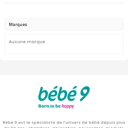
Marques
Aucune marque
Bébé 9 est le spécialiste de l’univers de bébé depuis plus