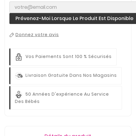
Prévenez-Moi Lorsque Le Produit Est Disponible
Donnez votre avis
Vos Paiements
Sont 100 % Sécurisés
Livraison Gratuite
Dans Nos Magasins
50 Années D'expérience
Au Service
Des Bébés