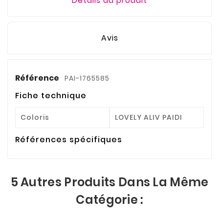
Détails du produit
Avis
Référence
PAI-1765585
Fiche technique
Coloris
LOVELY ALIV PAIDI
Références spécifiques
5 Autres Produits Dans La Même
Catégorie :