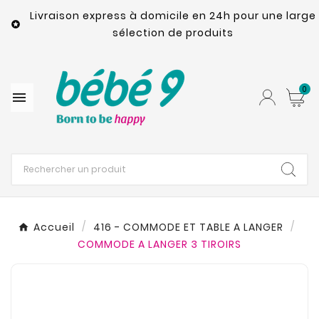
Livraison express à domicile en 24h pour une large

sélection de produits
0

Accueil
416 - COMMODE ET TABLE A LANGER
COMMODE A LANGER 3 TIROIRS