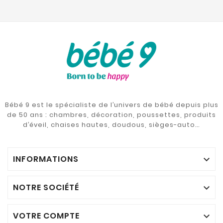
Bébé 9 est le spécialiste de l’univers de bébé depuis plus
de 50 ans : chambres, décoration, poussettes, produits
d’éveil, chaises hautes, doudous, sièges-auto…
INFORMATIONS

NOTRE SOCIÉTÉ

VOTRE COMPTE
