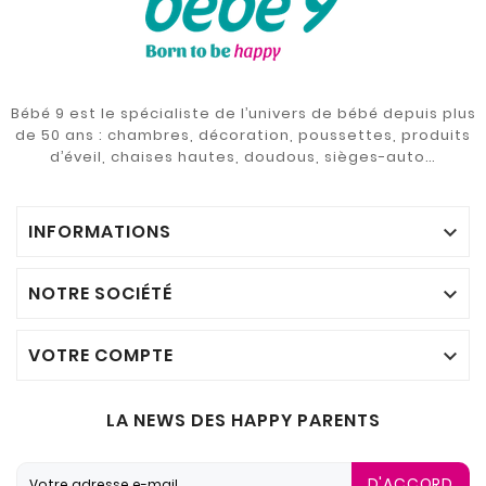
Bébé 9 est le spécialiste de l’univers de bébé depuis plus
de 50 ans : chambres, décoration, poussettes, produits
d’éveil, chaises hautes, doudous, sièges-auto…
INFORMATIONS

NOTRE SOCIÉTÉ

VOTRE COMPTE

LA NEWS DES HAPPY PARENTS
D'ACCORD