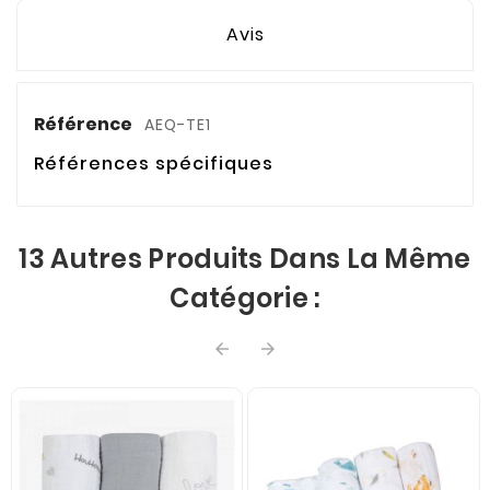
Avis
Référence
AEQ-TE1
Références spécifiques
13 Autres Produits Dans La Même
Catégorie :

