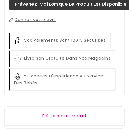
Prévenez-Moi Lorsque Le Produit Est Disponible
Donnez votre avis
Vos Paiements
Sont 100 % Sécurisés
Livraison Gratuite
Dans Nos Magasins
50 Années D'expérience
Au Service
Des Bébés
Détails du produit