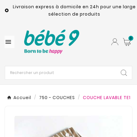
Livraison express à domicile en 24h pour une large

sélection de produits
0

Accueil
750 - COUCHES
COUCHE LAVABLE TE1