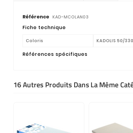
Référence
KAD-MCOLAN03
Fiche technique
Coloris
KADOLIS 50/33
Références spécifiques
16 Autres Produits Dans La Même Caté