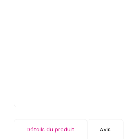
Détails du produit
Avis